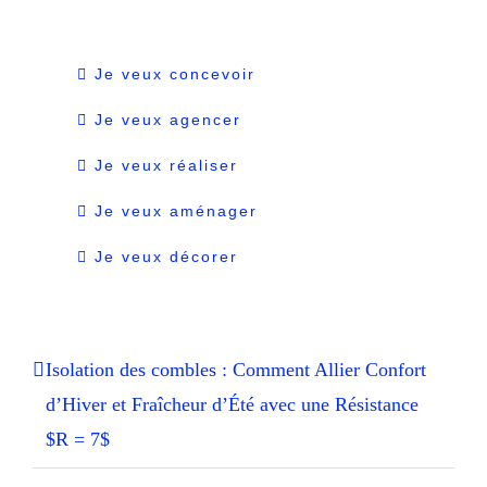
Je veux concevoir
Je veux agencer
Je veux réaliser
Je veux aménager
Je veux décorer
Isolation des combles : Comment Allier Confort
d’Hiver et Fraîcheur d’Été avec une Résistance
$R = 7$