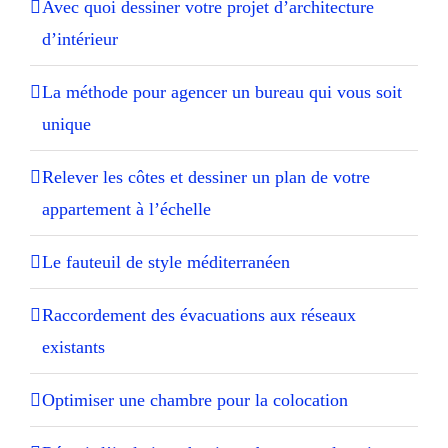
Avec quoi dessiner votre projet d’architecture
d’intérieur
La méthode pour agencer un bureau qui vous soit
unique
Relever les côtes et dessiner un plan de votre
appartement à l’échelle
Le fauteuil de style méditerranéen
Raccordement des évacuations aux réseaux
existants
Optimiser une chambre pour la colocation