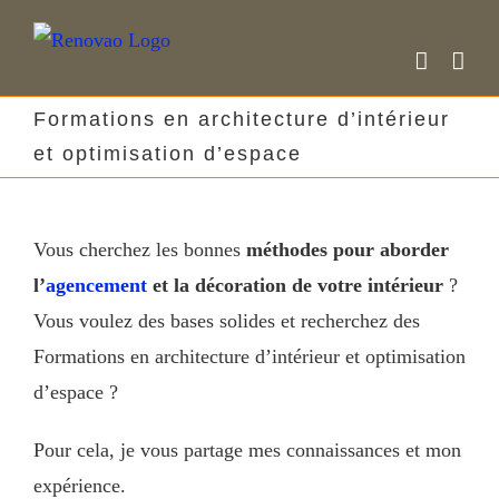
Skip
to
content
Formations en architecture d’intérieur
et optimisation d’espace
Vous cherchez les bonnes
méthodes pour aborder
l’
agencement
et la décoration de votre intérieur
?
Vous voulez des bases solides et recherchez des
Formations en architecture d’intérieur et optimisation
d’espace ?
Pour cela, je vous partage mes connaissances et mon
expérience.