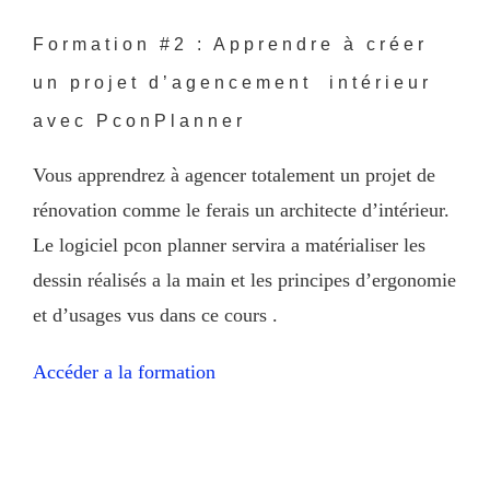
Formation #2 : Apprendre à créer
un projet d’agencement intérieur
avec PconPlanner
Vous apprendrez à agencer totalement un projet de
rénovation comme le ferais un architecte d’intérieur.
Le logiciel pcon planner servira a matérialiser les
dessin réalisés a la main et les principes d’ergonomie
et d’usages vus dans ce cours .
Accéder a la formation