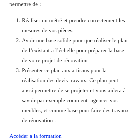
permettre de :
Réaliser un métré et prendre correctement les
mesures de vos pièces.
Avoir une base solide pour que réaliser le plan
de l’existant a l’échelle pour préparer la base
de votre projet de rénovation
Présenter ce plan aux artisans pour la
réalisation des devis travaux. Ce plan peut
aussi permettre de se projeter et vous aidera à
savoir par exemple comment agencer vos
meubles, et comme base pour faire des travaux
de rénovation .
Accéder a la formation