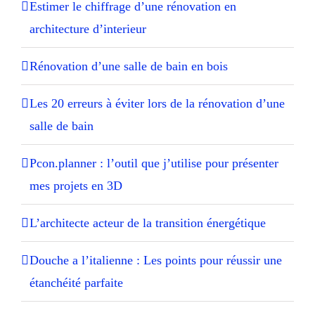
Estimer le chiffrage d’une rénovation en
architecture d’interieur
Rénovation d’une salle de bain en bois
Les 20 erreurs à éviter lors de la rénovation d’une
salle de bain
Pcon.planner : l’outil que j’utilise pour présenter
mes projets en 3D
L’architecte acteur de la transition énergétique
Douche a l’italienne : Les points pour réussir une
étanchéité parfaite