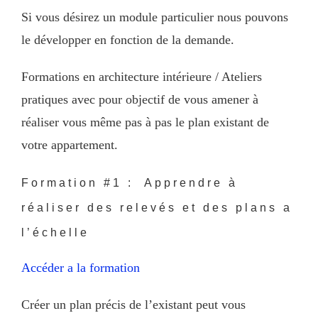
Si vous désirez un module particulier nous pouvons
le développer en fonction de la demande.
Formations en architecture intérieure / Ateliers
pratiques avec pour objectif de vous amener à
réaliser vous même pas à pas le plan existant de
votre appartement.
Formation #1 : Apprendre à
réaliser des relevés et des plans a
l’échelle
Accéder a la formation
Créer un plan précis de l’existant peut vous