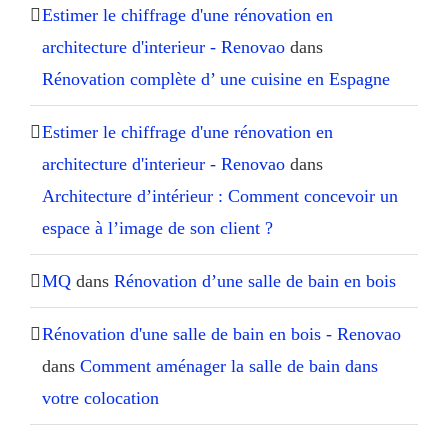
Estimer le chiffrage d'une rénovation en
architecture d'interieur - Renovao
dans
Rénovation complète d’ une cuisine en Espagne
Estimer le chiffrage d'une rénovation en
architecture d'interieur - Renovao
dans
Architecture d’intérieur : Comment concevoir un
espace à l’image de son client ?
MQ
dans
Rénovation d’une salle de bain en bois
Rénovation d'une salle de bain en bois - Renovao
dans
Comment aménager la salle de bain dans
votre colocation