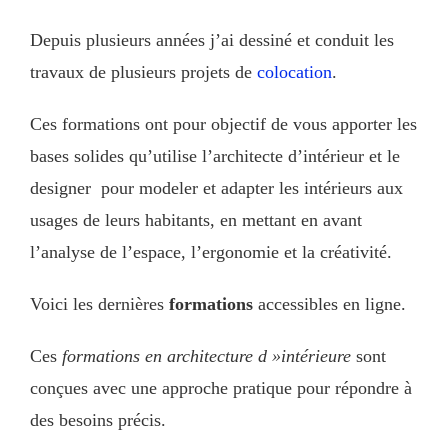
Depuis plusieurs années j’ai dessiné et conduit les
travaux de plusieurs projets de
colocation
.
Ces formations ont pour objectif de vous apporter les
bases solides qu’utilise l’architecte d’intérieur et le
designer pour modeler et adapter les intérieurs aux
usages de leurs habitants, en mettant en avant
l’analyse de l’espace, l’ergonomie et la créativité.
Voici les dernières
formations
accessibles en ligne.
Ces
formations en architecture d »intérieure
sont
conçues avec une approche pratique pour répondre à
des besoins précis.