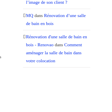
l’image de son client ?
MQ
dans
Rénovation d’une salle
de bain en bois
Rénovation d'une salle de bain en
bois - Renovao
dans
Comment
aménager la salle de bain dans
s
votre colocation