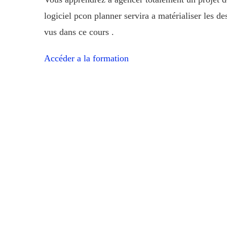
logiciel pcon planner servira a matérialiser les de
vus dans ce cours .
Accéder a la formation