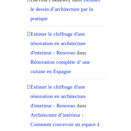
le dessin d’architecture par la
pratique
Estimer le chiffrage d'une
rénovation en architecture
d'interieur - Renovao
dans
Rénovation complète d’ une
cuisine en Espagne
Estimer le chiffrage d'une
rénovation en architecture
d'interieur - Renovao
dans
Architecture d’intérieur :
Comment concevoir un espace à