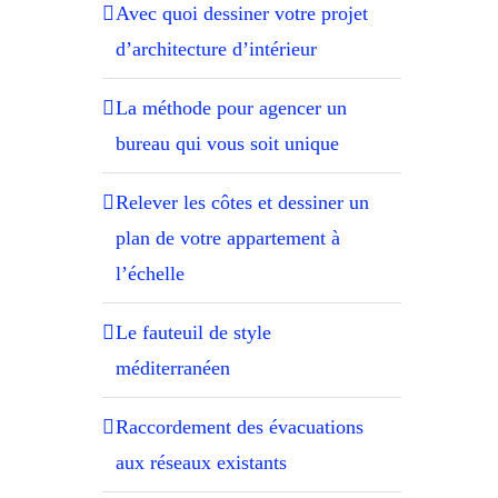
Avec quoi dessiner votre projet
d’architecture d’intérieur
La méthode pour agencer un
bureau qui vous soit unique
Relever les côtes et dessiner un
plan de votre appartement à
l’échelle
Le fauteuil de style
méditerranéen
Raccordement des évacuations
aux réseaux existants