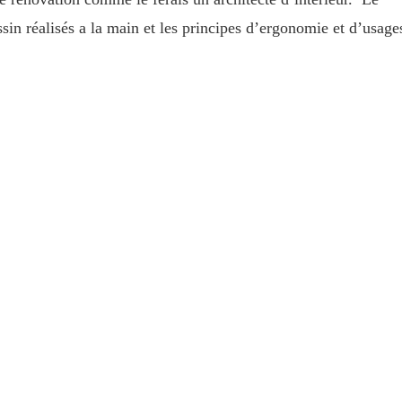
ssin réalisés a la main et les principes d’ergonomie et d’usage