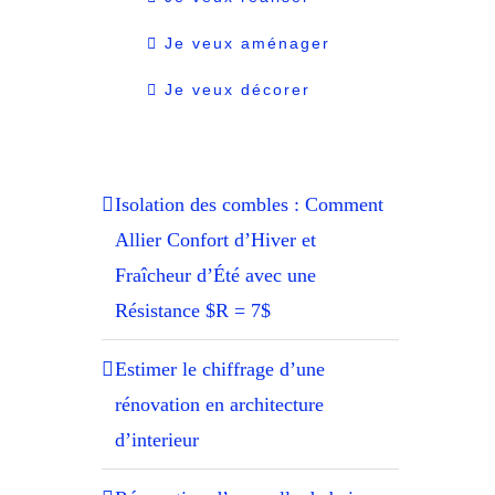
Je veux aménager
Je veux décorer
Isolation des combles : Comment
Allier Confort d’Hiver et
Fraîcheur d’Été avec une
Résistance $R = 7$
Estimer le chiffrage d’une
rénovation en architecture
d’interieur