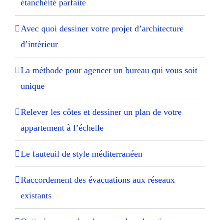
étanchéité parfaite
Avec quoi dessiner votre projet d’architecture
d’intérieur
La méthode pour agencer un bureau qui vous soit
unique
Relever les côtes et dessiner un plan de votre
appartement à l’échelle
Le fauteuil de style méditerranéen
Raccordement des évacuations aux réseaux
existants