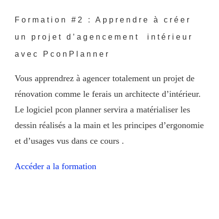
Formation #2 : Apprendre à créer
un projet d’agencement intérieur
avec PconPlanner
Vous apprendrez à agencer totalement un projet de
rénovation comme le ferais un architecte d’intérieur.
Le logiciel pcon planner servira a matérialiser les
dessin réalisés a la main et les principes d’ergonomie
et d’usages vus dans ce cours .
Accéder a la formation