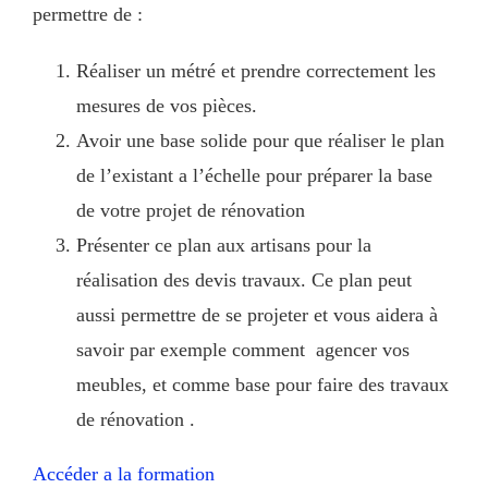
permettre de :
Réaliser un métré et prendre correctement les
mesures de vos pièces.
Avoir une base solide pour que réaliser le plan
de l’existant a l’échelle pour préparer la base
de votre projet de rénovation
Présenter ce plan aux artisans pour la
réalisation des devis travaux. Ce plan peut
aussi permettre de se projeter et vous aidera à
savoir par exemple comment agencer vos
meubles, et comme base pour faire des travaux
de rénovation .
Accéder a la formation