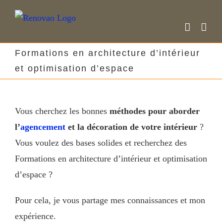
Skip
to
content
Formations en architecture d’intérieur
et optimisation d’espace
Vous cherchez les bonnes
méthodes pour aborder
l’
agencement
et la décoration de votre intérieur
?
Vous voulez des bases solides et recherchez des
Formations en architecture d’intérieur et optimisation
d’espace ?
Pour cela, je vous partage mes connaissances et mon
expérience.