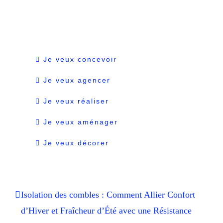
Je veux concevoir
Je veux agencer
Je veux réaliser
Je veux aménager
Je veux décorer
Isolation des combles : Comment Allier Confort
d’Hiver et Fraîcheur d’Été avec une Résistance