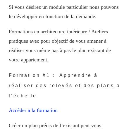
Si vous désirez un module particulier nous pouvons
le développer en fonction de la demande.
Formations en architecture intérieure / Ateliers
pratiques avec pour objectif de vous amener à
réaliser vous même pas à pas le plan existant de
votre appartement.
Formation #1 : Apprendre à
réaliser des relevés et des plans a
l’échelle
Accéder a la formation
Créer un plan précis de l’existant peut vous