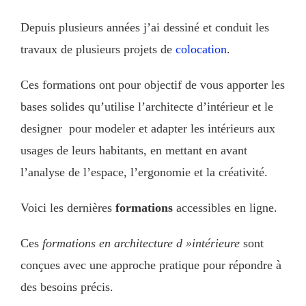
Depuis plusieurs années j’ai dessiné et conduit les
travaux de plusieurs projets de
colocation
.
Ces formations ont pour objectif de vous apporter les
bases solides qu’utilise l’architecte d’intérieur et le
designer pour modeler et adapter les intérieurs aux
usages de leurs habitants, en mettant en avant
l’analyse de l’espace, l’ergonomie et la créativité.
Voici les dernières
formations
accessibles en ligne.
Ces
formations en architecture d »intérieure
sont
conçues avec une approche pratique pour répondre à
des besoins précis.