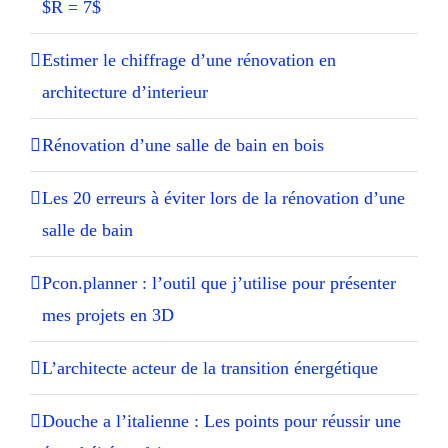
$R = 7$
Estimer le chiffrage d’une rénovation en
architecture d’interieur
Rénovation d’une salle de bain en bois
Les 20 erreurs à éviter lors de la rénovation d’une
salle de bain
Pcon.planner : l’outil que j’utilise pour présenter
mes projets en 3D
L’architecte acteur de la transition énergétique
Douche a l’italienne : Les points pour réussir une