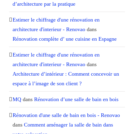
d’architecture par la pratique
Estimer le chiffrage d'une rénovation en
architecture d'interieur - Renovao
dans
Rénovation complète d’ une cuisine en Espagne
Estimer le chiffrage d'une rénovation en
architecture d'interieur - Renovao
dans
Architecture d’intérieur : Comment concevoir un
espace à l’image de son client ?
MQ
dans
Rénovation d’une salle de bain en bois
Rénovation d'une salle de bain en bois - Renovao
dans
Comment aménager la salle de bain dans