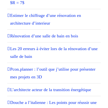
$R = 7$
Estimer le chiffrage d’une rénovation en
architecture d’interieur
Rénovation d’une salle de bain en bois
Les 20 erreurs à éviter lors de la rénovation d’une
salle de bain
Pcon.planner : l’outil que j’utilise pour présenter
mes projets en 3D
L’architecte acteur de la transition énergétique
Douche a l’italienne : Les points pour réussir une