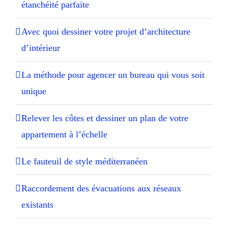
étanchéité parfaite
Avec quoi dessiner votre projet d’architecture
d’intérieur
La méthode pour agencer un bureau qui vous soit
unique
Relever les côtes et dessiner un plan de votre
appartement à l’échelle
Le fauteuil de style méditerranéen
Raccordement des évacuations aux réseaux
existants