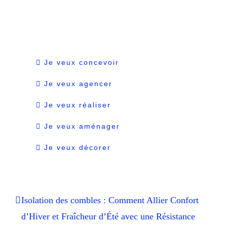
Je veux concevoir
Je veux agencer
Je veux réaliser
Je veux aménager
Je veux décorer
Isolation des combles : Comment Allier Confort
d’Hiver et Fraîcheur d’Été avec une Résistance