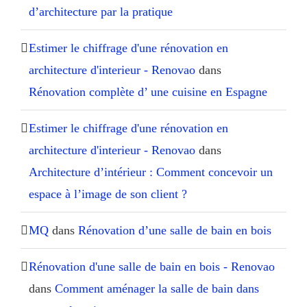
d’architecture par la pratique
Estimer le chiffrage d'une rénovation en
architecture d'interieur - Renovao
dans
Rénovation complète d’ une cuisine en Espagne
Estimer le chiffrage d'une rénovation en
architecture d'interieur - Renovao
dans
Architecture d’intérieur : Comment concevoir un
espace à l’image de son client ?
MQ
dans
Rénovation d’une salle de bain en bois
Rénovation d'une salle de bain en bois - Renovao
dans
Comment aménager la salle de bain dans