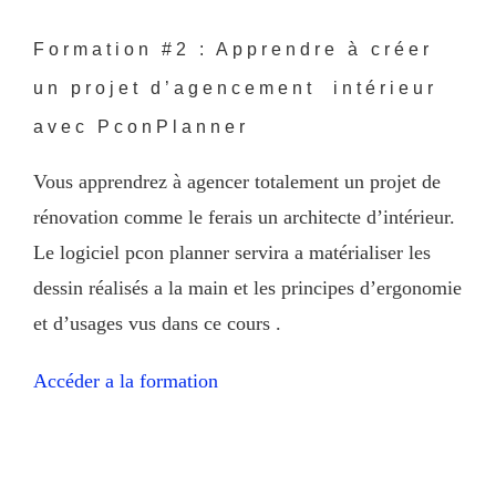
Formation #2 : Apprendre à créer
un projet d’agencement intérieur
avec PconPlanner
Vous apprendrez à agencer totalement un projet de
rénovation comme le ferais un architecte d’intérieur.
Le logiciel pcon planner servira a matérialiser les
dessin réalisés a la main et les principes d’ergonomie
et d’usages vus dans ce cours .
Accéder a la formation