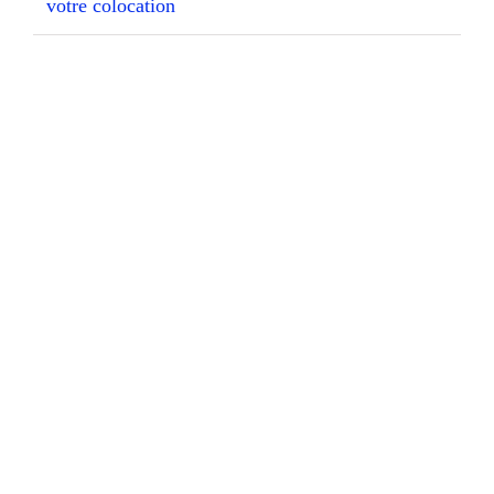
votre colocation