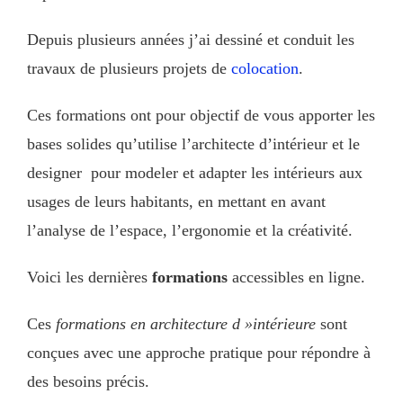
Depuis plusieurs années j’ai dessiné et conduit les
travaux de plusieurs projets de
colocation
.
Ces formations ont pour objectif de vous apporter les
bases solides qu’utilise l’architecte d’intérieur et le
designer pour modeler et adapter les intérieurs aux
usages de leurs habitants, en mettant en avant
l’analyse de l’espace, l’ergonomie et la créativité.
Voici les dernières
formations
accessibles en ligne.
Ces
formations en architecture d »intérieure
sont
conçues avec une approche pratique pour répondre à
des besoins précis.