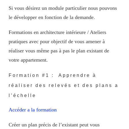
Si vous désirez un module particulier nous pouvons
le développer en fonction de la demande.
Formations en architecture intérieure / Ateliers
pratiques avec pour objectif de vous amener à
réaliser vous même pas à pas le plan existant de
votre appartement.
Formation #1 : Apprendre à
réaliser des relevés et des plans a
l’échelle
Accéder a la formation
Créer un plan précis de l’existant peut vous