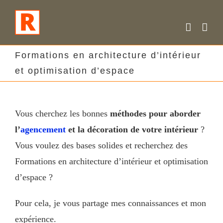
Skip
to
content
Formations en architecture d’intérieur
et optimisation d’espace
Vous cherchez les bonnes
méthodes pour aborder
l’
agencement
et la décoration de votre intérieur
?
Vous voulez des bases solides et recherchez des
Formations en architecture d’intérieur et optimisation
d’espace ?
Pour cela, je vous partage mes connaissances et mon
expérience.