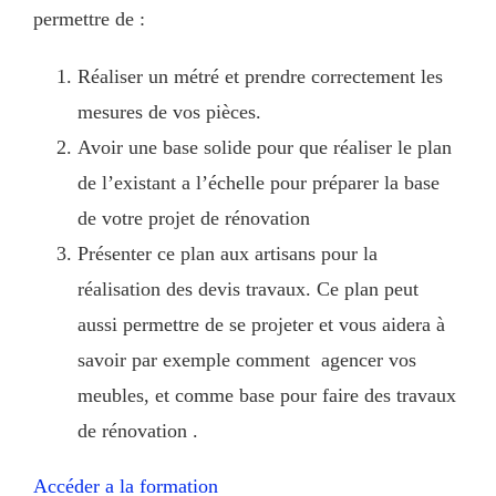
permettre de :
Réaliser un métré et prendre correctement les
mesures de vos pièces.
Avoir une base solide pour que réaliser le plan
de l’existant a l’échelle pour préparer la base
de votre projet de rénovation
Présenter ce plan aux artisans pour la
réalisation des devis travaux. Ce plan peut
aussi permettre de se projeter et vous aidera à
savoir par exemple comment agencer vos
meubles, et comme base pour faire des travaux
de rénovation .
Accéder a la formation