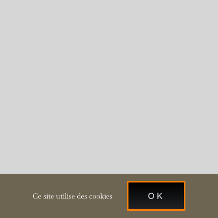
OK
Ce site utilise des cookies