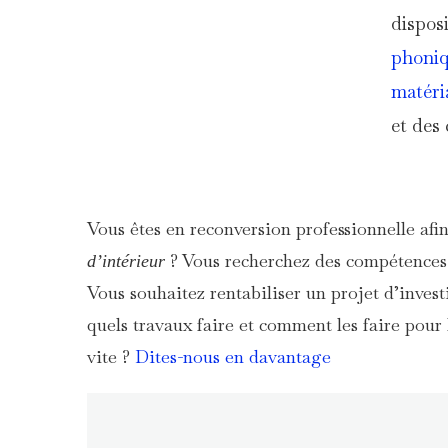
dispos
phoni
matéri
et des
Vous êtes en reconversion professionnelle afi
? Vous recherchez des compétences 
d’intérieur
Vous souhaitez rentabiliser un projet d’investi
quels travaux faire et comment les faire pour 
vite ?
Dites-nous en davantage