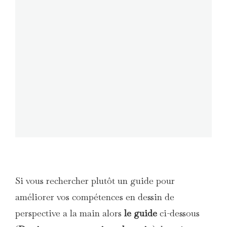
Si vous rechercher plutôt un guide pour
améliorer vos compétences en dessin de
perspective a la main alors
le guide
ci-dessous