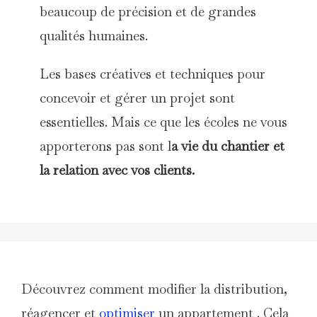
beaucoup de précision et de grandes
qualités humaines.
Les bases créatives et techniques pour
concevoir et gérer un projet sont
essentielles. Mais ce que les écoles ne vous
apporterons pas sont l
a vie du chantier et
la relation avec vos clients.
Découvrez comment modifier la distribution,
réagencer et
optimiser
un appartement . Cela