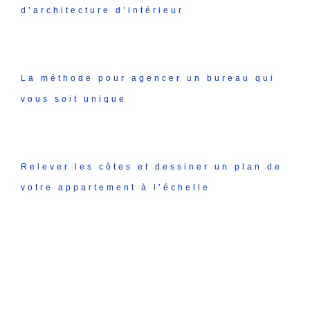
d’architecture d’intérieur
La méthode pour agencer un bureau qui
vous soit unique
Relever les côtes et dessiner un plan de
votre appartement à l’échelle