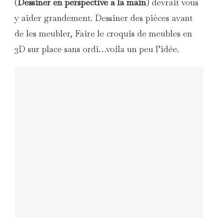
(
Dessiner en perspective a la main
) devrait vous
y aider grandement. Dessiner des pièces avant
de les meubler, Faire le croquis de meubles en
3D sur place sans ordi…voila un peu l’idée.