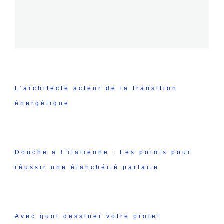
L’architecte acteur de la transition
énergétique
Douche a l’italienne : Les points pour
réussir une étanchéité parfaite
Avec quoi dessiner votre projet