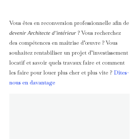
Vous êtes en reconversion professionnelle afin de
? Vous recherchez
devenir Architecte d’intérieur
des compétences en maîtrise d’œuvre ? Vous
souhaitez rentabiliser un projet d’investissement
locatif et savoir quels travaux faire et comment
les faire pour louer plus cher et plus vite ?
Dites-
nous en davantage