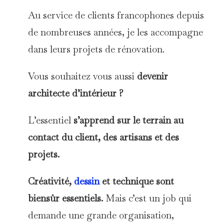
Au service de clients francophones depuis
de nombreuses années, je les accompagne
dans leurs projets de rénovation.
Vous souhaitez vous aussi
devenir
architecte d’intérieur ?
L’essentiel
s’apprend sur le terrain au
contact du client, des artisans et des
projets.
C
réativité,
dessin
et technique sont
biensûr
essentiels.
Mais
c’est un job qui
demande une grande organisation,