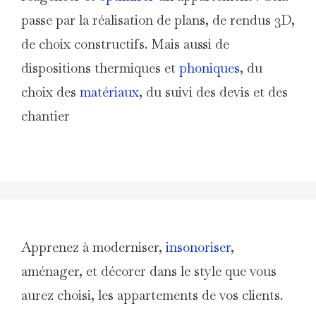
passe par la réalisation de plans, de rendus 3D,
de choix constructifs. Mais aussi de
dispositions thermiques et
phoniques
, du
choix des
matériaux
, du suivi des devis et des
chantier
Apprenez à moderniser,
insonoriser
,
aménager, et décorer dans le style que vous
aurez choisi, les appartements de vos clients.