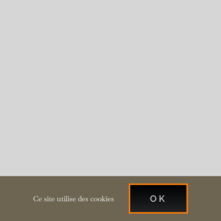
OK
Ce site utilise des cookies