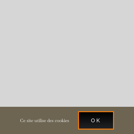
OK
Ce site utilise des cookies