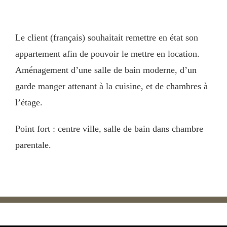
Le client (français) souhaitait remettre en état son
appartement afin de pouvoir le mettre en location.
Aménagement d’une salle de bain moderne, d’un
garde manger attenant à la cuisine, et de chambres à
l’étage.
Point fort : centre ville, salle de bain dans chambre
parentale.