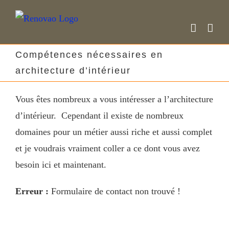
Skip
to
content
Compétences nécessaires en
architecture d’intérieur
Vous êtes nombreux a vous intéresser a l’architecture
d’intérieur. Cependant il existe de nombreux
domaines pour un métier aussi riche et aussi complet
et je voudrais vraiment coller a ce dont vous avez
besoin ici et maintenant.
Erreur :
Formulaire de contact non trouvé !