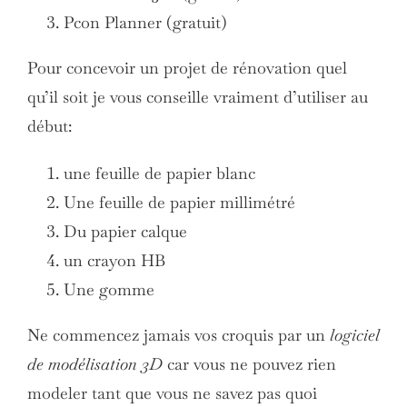
Pcon Planner (gratuit)
Pour concevoir un projet de rénovation quel
qu’il soit je vous conseille vraiment d’utiliser au
début:
une feuille de papier blanc
Une feuille de papier millimétré
Du papier calque
un crayon HB
Une gomme
Ne commencez jamais vos croquis par un
logiciel
de modélisation 3D
car vous ne pouvez rien
modeler tant que vous ne savez pas quoi