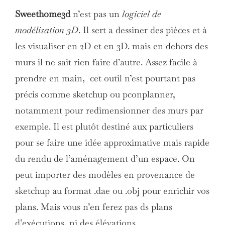
Sweethome3d
n’est pas un
logiciel de
modélisation 3D
. Il sert a dessiner des pièces et à
les visualiser en 2D et en 3D. mais en dehors des
murs il ne sait rien faire d’autre. Assez facile à
prendre en main, cet outil n’est pourtant pas
précis comme sketchup ou pconplanner,
notamment pour redimensionner des murs par
exemple. Il est plutôt destiné aux particuliers
pour se faire une idée approximative mais rapide
du rendu de l’aménagement d’un espace. On
peut importer des modèles en provenance de
sketchup au format .dae ou .obj pour enrichir vos
plans. Mais vous n’en ferez pas ds plans
d’exécutions, ni des élévations.