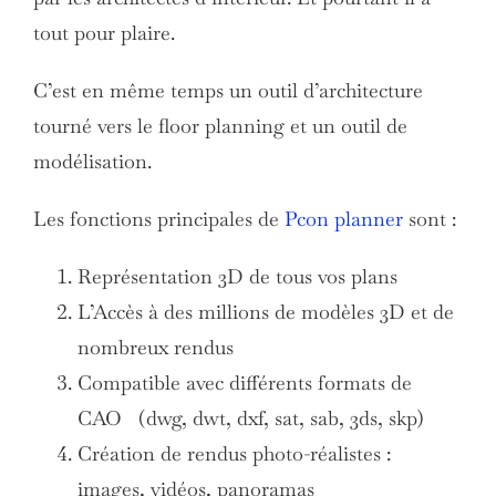
tout pour plaire.
C’est en même temps un outil d’architecture
tourné vers le floor planning et un outil de
modélisation.
Les fonctions principales de
Pcon planner
sont :
Représentation 3D de tous vos plans
L’Accès à des millions de modèles 3D et de
nombreux rendus
Compatible avec différents formats de
CAO (dwg, dwt, dxf, sat, sab, 3ds, skp)
Création de rendus photo-réalistes :
images, vidéos, panoramas