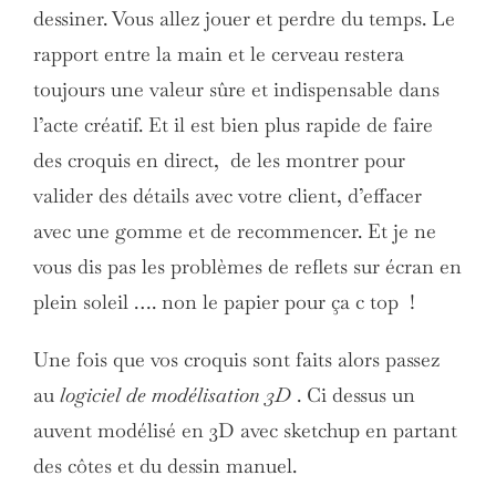
dessiner. Vous allez jouer et perdre du temps. Le
rapport entre la main et le cerveau restera
toujours une valeur sûre et indispensable dans
l’acte créatif. Et il est bien plus rapide de faire
des croquis en direct, de les montrer pour
valider des détails avec votre client, d’effacer
avec une gomme et de recommencer. Et je ne
vous dis pas les problèmes de reflets sur écran en
plein soleil …. non le papier pour ça c top !
Une fois que vos croquis sont faits alors passez
au
logiciel de modélisation 3D
. Ci dessus un
auvent modélisé en 3D avec sketchup en partant
des côtes et du dessin manuel.