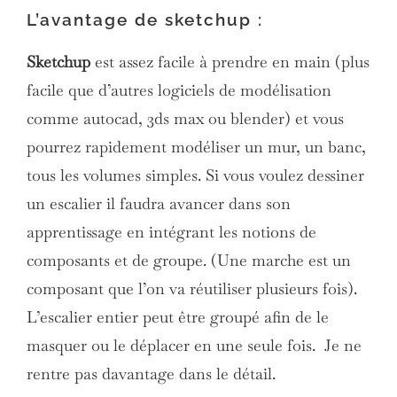
L’avantage de sketchup :
Sketchup
est assez facile à prendre en main (plus
facile que d’autres logiciels de modélisation
comme autocad, 3ds max ou blender) et vous
pourrez rapidement modéliser un mur, un banc,
tous les volumes simples. Si vous voulez dessiner
un escalier il faudra avancer dans son
apprentissage en intégrant les notions de
composants et de groupe. (Une marche est un
composant que l’on va réutiliser plusieurs fois).
L’escalier entier peut être groupé afin de le
masquer ou le déplacer en une seule fois. Je ne
rentre pas davantage dans le détail.