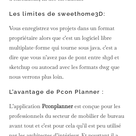
Les limites de sweethome3D:
Vous enregistrez vos projets dans un format
propriétaire alors que c’est un logiciel libre
multiplate-forme qui tourne sous java. c’est a
dire que vous n’avez pas de pont entre sh3d et
sketchup ou autocad avec les formats dwg que
nous verrons plus loin.
L’avantage de Pcon Planner :
L’application
Pconplanner
est conçue pour les
professionnels du secteur de mobilier de bureau
avant tout et c’est pour cela qu’il est peu utilisé
par les architectes d’intérieur. Et pourtant il a