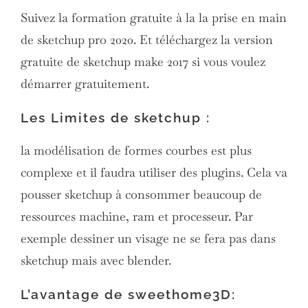
Suivez la formation gratuite à la la prise en main
de sketchup pro 2020. Et téléchargez la version
gratuite de sketchup make 2017 si vous voulez
démarrer gratuitement.
Les Limites de sketchup :
la modélisation de formes courbes est plus
complexe et il faudra utiliser des plugins. Cela va
pousser sketchup à consommer beaucoup de
ressources machine, ram et processeur. Par
exemple dessiner un visage ne se fera pas dans
sketchup mais avec blender.
L’avantage de sweethome3D: