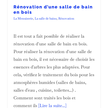
Rénovation d’une salle de bain
en bois
La Menuiserie
,
La salle de bains
,
Rénovation
Il est tout a fait possible de réaliser la
rénovation d'une salle de bain en bois.
Pour réaliser la rénovation d'une salle de
bain en bois, il est nécessaire de choisir les
essences d'arbres les plus adaptées. Pour
cela, vérifiez le traitement du bois pour les
atmosphères humides (salles de bains,
salles d'eau , cuisine, toilettes...) .
Comment sont traités les bois et
comment ils
[Lire la suite...]