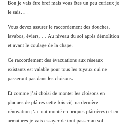
Bon je vais être bref mais vous êtes un peu curieux je
le sais… !
Vous devez assurer le raccordement des douches,
lavabos, éviers, … Au niveau du sol après démolition
et avant le coulage de la chape.
Ce raccordement des évacuations aux réseaux
existants est valable pour tous les tuyaux qui ne
passeront pas dans les cloisons.
Et comme j’ai choisi de monter les cloisons en
plaques de plâtres cette fois ci( ma dernière
rénovation j’ai tout monté en briques plâtrières) et en
armatures je vais essayer de tout passer au sol.