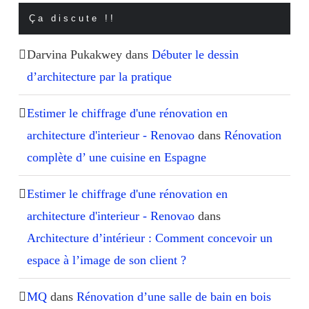
Ça discute !!
Darvina Pukakwey
dans
Débuter le dessin
d’architecture par la pratique
Estimer le chiffrage d'une rénovation en
architecture d'interieur - Renovao
dans
Rénovation
complète d’ une cuisine en Espagne
Estimer le chiffrage d'une rénovation en
architecture d'interieur - Renovao
dans
Architecture d’intérieur : Comment concevoir un
espace à l’image de son client ?
MQ
dans
Rénovation d’une salle de bain en bois