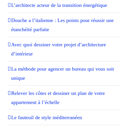
L’architecte acteur de la transition énergétique
Douche a l’italienne : Les points pour réussir une
étanchéité parfaite
Avec quoi dessiner votre projet d’architecture
d’intérieur
La méthode pour agencer un bureau qui vous soit
unique
Relever les côtes et dessiner un plan de votre
appartement à l’échelle
Le fauteuil de style méditerranéen