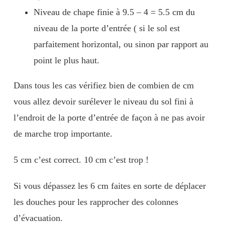
Niveau de chape finie à 9.5 – 4 = 5.5 cm du
niveau de la porte d’entrée ( si le sol est
parfaitement horizontal, ou sinon par rapport au
point le plus haut.
Dans tous les cas vérifiez bien de combien de cm
vous allez devoir surélever le niveau du sol fini à
l’endroit de la porte d’entrée de façon à ne pas avoir
de marche trop importante.
5 cm c’est correct. 10 cm c’est trop !
Si vous dépassez les 6 cm faites en sorte de déplacer
les douches pour les rapprocher des colonnes
d’évacuation.