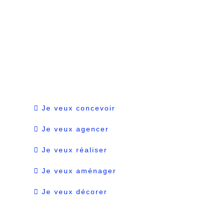
Je veux concevoir
Je veux agencer
Je veux réaliser
Je veux aménager
Je veux décorer