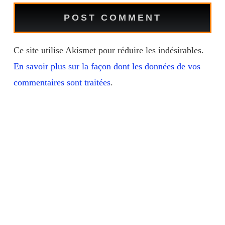
Ce site utilise Akismet pour réduire les indésirables.
En savoir plus sur la façon dont les données de vos
commentaires sont traitées
.