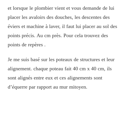
et lorsque le plombier vient et vous demande de lui
placer les avaloirs des douches, les descentes des
éviers et machine à laver, il faut lui placer au sol des
points précis. Au cm près. Pour cela trouvez des
points de repères .
Je me suis basé sur les poteaux de structures et leur
alignement. chaque poteau fait 40 cm x 40 cm, ils
sont alignés entre eux et ces alignements sont
d’équerre par rapport au mur mitoyen.