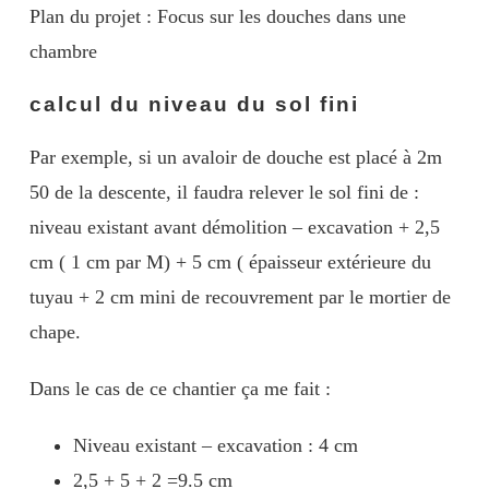
Plan du projet : Focus sur les douches dans une
chambre
calcul du niveau du sol fini
Par exemple, si un avaloir de douche est placé à 2m
50 de la descente, il faudra relever le sol fini de :
niveau existant avant démolition – excavation + 2,5
cm ( 1 cm par M) + 5 cm ( épaisseur extérieure du
tuyau + 2 cm mini de recouvrement par le mortier de
chape.
Dans le cas de ce chantier ça me fait :
Niveau existant – excavation : 4 cm
2,5 + 5 + 2 =9.5 cm