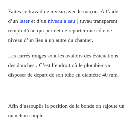
Faites ce travail de niveau avec le maçon. À l’aide
d’un
laser
et d’un
niveau à eau
( tuyau transparent
rempli d’eau qui permet de reporter une côte de
niveau d’un lieu à un autre du chantier.
Les carrés rouges sont les avaloirs des évacuations
des douches . C’est l’endroit où le plombier va
disposer de départ de son tube en diamètre 40 mm.
Afin d’assouplir la position de la bonde on rajoute un
manchon souple.