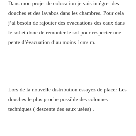
Dans mon projet de colocation je vais intégrer des
douches et des lavabos dans les chambres. Pour cela
j’ai besoin de rajouter des évacuations des eaux dans
le sol et donc de remonter le sol pour respecter une
pente d’évacuation d’au moins 1cm/ m.
Lors de la nouvelle distribution essayez de placer Les
douches le plus proche possible des colonnes
techniques ( descente des eaux usées) .