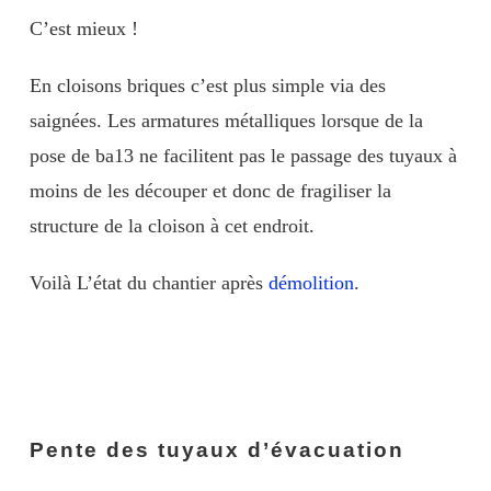
C’est mieux !
En cloisons briques c’est plus simple via des
saignées. Les armatures métalliques lorsque de la
pose de ba13 ne facilitent pas le passage des tuyaux à
moins de les découper et donc de fragiliser la
structure de la cloison à cet endroit.
Voilà L’état du chantier après
démolition
.
Pente des tuyaux d’évacuation