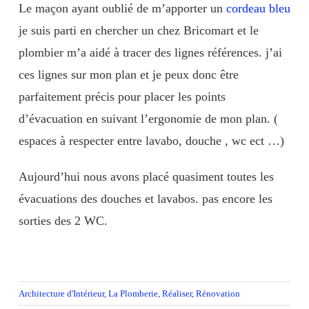
Le maçon ayant oublié de m’apporter un
cordeau bleu
je suis parti en chercher un chez Bricomart et le
plombier m’a aidé à tracer des lignes références. j’ai
ces lignes sur mon plan et je peux donc être
parfaitement précis pour placer les points
d’évacuation en suivant l’ergonomie de mon plan. (
espaces à respecter entre lavabo, douche , wc ect …)
Aujourd’hui nous avons placé quasiment toutes les
évacuations des douches et lavabos. pas encore les
sorties des 2 WC.
Architecture d'Intérieur
,
La Plomberie
,
Réaliser
,
Rénovation