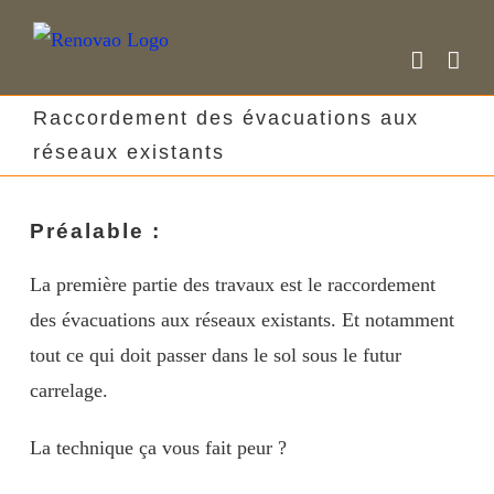
Skip
to
content
Raccordement des évacuations aux
réseaux existants
Préalable :
La première partie des travaux est le raccordement
des évacuations aux réseaux existants. Et notamment
tout ce qui doit passer dans le sol sous le futur
carrelage.
La technique ça vous fait peur ?