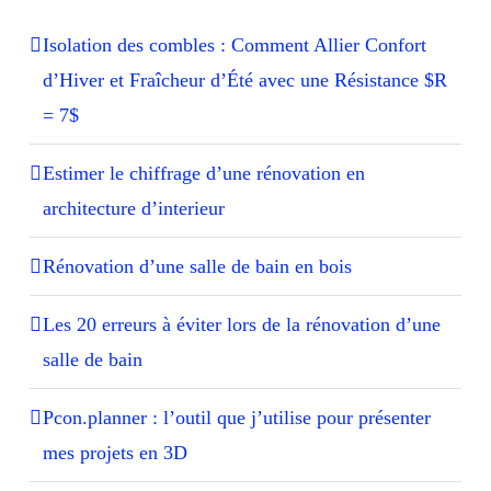
Isolation des combles : Comment Allier Confort
d’Hiver et Fraîcheur d’Été avec une Résistance $R
= 7$
Estimer le chiffrage d’une rénovation en
architecture d’interieur
Rénovation d’une salle de bain en bois
Les 20 erreurs à éviter lors de la rénovation d’une
salle de bain
Pcon.planner : l’outil que j’utilise pour présenter
mes projets en 3D