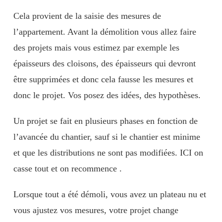
Cela provient de la saisie des mesures de
l’appartement. Avant la démolition vous allez faire
des projets mais vous estimez par exemple les
épaisseurs des cloisons, des épaisseurs qui devront
être supprimées et donc cela fausse les mesures et
donc le projet. Vos posez des idées, des hypothèses.
Un projet se fait en plusieurs phases en fonction de
l’avancée du chantier, sauf si le chantier est minime
et que les distributions ne sont pas modifiées. ICI on
casse tout et on recommence .
Lorsque tout a été démoli, vous avez un plateau nu et
vous ajustez vos mesures, votre projet change