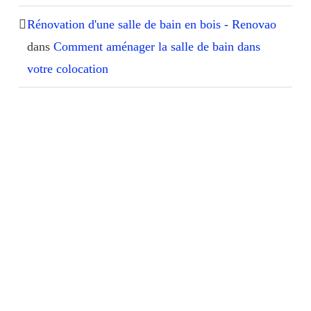
Rénovation d'une salle de bain en bois - Renovao
dans
Comment aménager la salle de bain dans
votre colocation