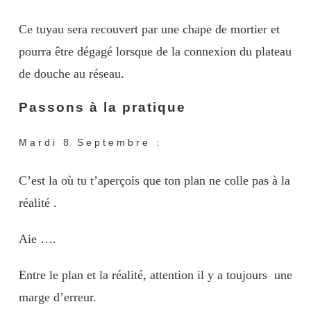
Ce tuyau sera recouvert par une chape de mortier et
pourra être dégagé lorsque de la connexion du plateau
de douche au réseau.
Passons à la pratique
Mardi 8 Septembre :
C’est la où tu t’aperçois que ton plan ne colle pas à la
réalité .
Aie ….
Entre le plan et la réalité, attention il y a toujours une
marge d’erreur.